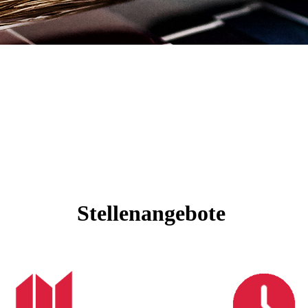
Stellenangebote